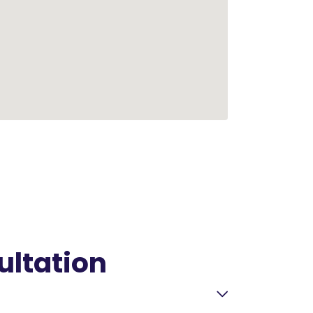
ultation