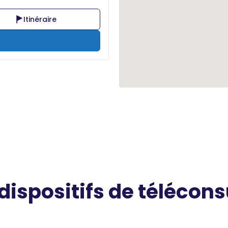
Itinéraire
 dispositifs de télécons