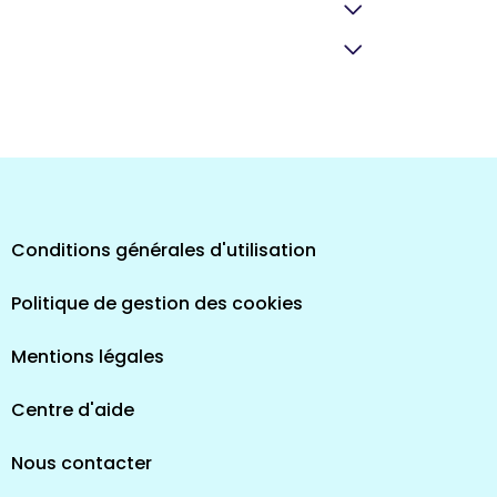
pes
Conditions générales d'utilisation
Politique de gestion des cookies
Mentions légales
Centre d'aide
Nous contacter