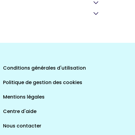
pes
Conditions générales d'utilisation
Politique de gestion des cookies
Mentions légales
Centre d'aide
Nous contacter