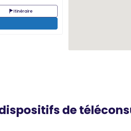
Itinéraire
 dispositifs de télécons