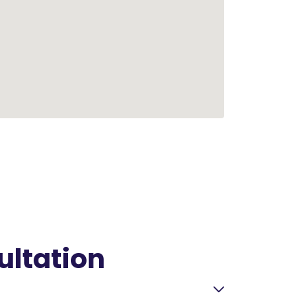
ultation