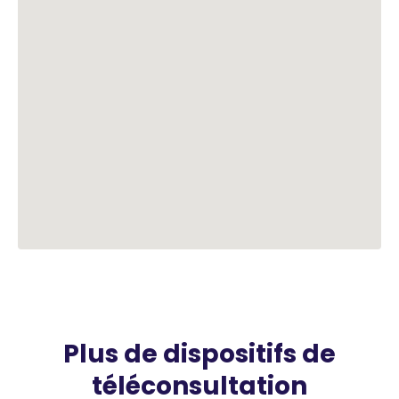
Plus de dispositifs de
téléconsultation