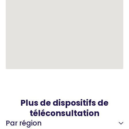
Plus de dispositifs de
téléconsultation
Par région