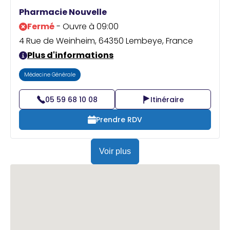
Praticien ?
Pharmacie Nouvelle
Fermé
- Ouvre à 09:00
4 Rue de Weinheim, 64350 Lembeye, France
Plus d'informations
Médecine Générale
05 59 68 10 08
Itinéraire
Prendre RDV
Voir plus