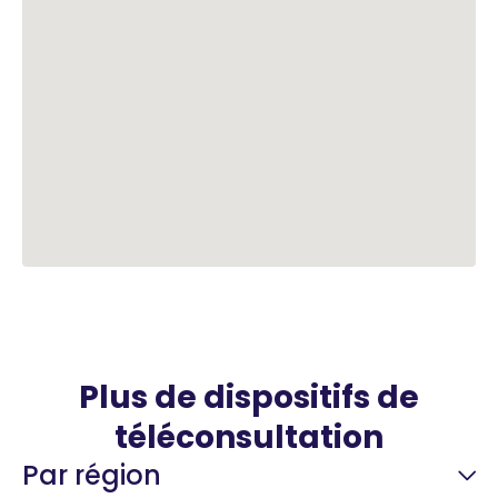
Plus de dispositifs de
téléconsultation
Par région