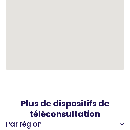
Plus de dispositifs de
téléconsultation
Par région