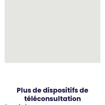
Plus de dispositifs de
téléconsultation