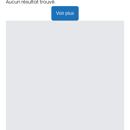
Praticien ?
Aucun résultat trouvé.
Voir plus