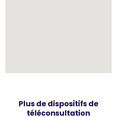
Plus de dispositifs de
téléconsultation