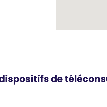
 dispositifs de télécons