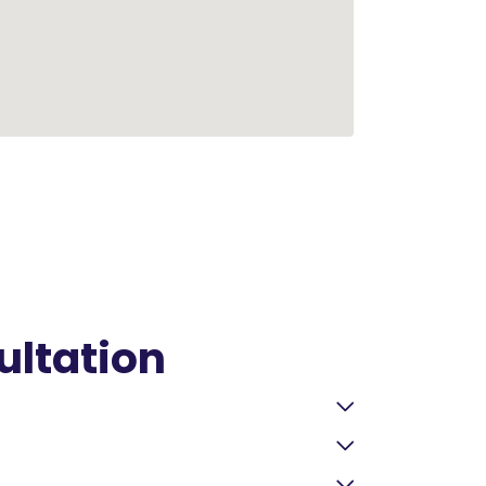
ultation