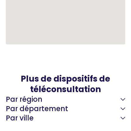
Plus de dispositifs de
téléconsultation
Par région
Par département
Par ville
Guyane