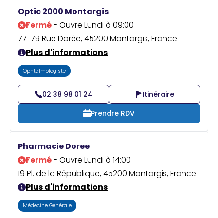
Praticien ?
Optic 2000 Montargis
Fermé
- Ouvre Lundi à 09:00
77-79 Rue Dorée, 45200 Montargis, France
Plus d'informations
Ophtalmologiste
02 38 98 01 24
Itinéraire
Prendre RDV
Pharmacie Doree
Fermé
- Ouvre Lundi à 14:00
19 Pl. de la République, 45200 Montargis, France
Plus d'informations
Médecine Générale