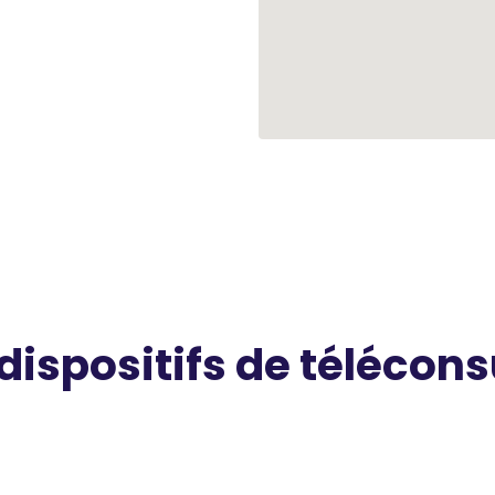
 dispositifs de télécons