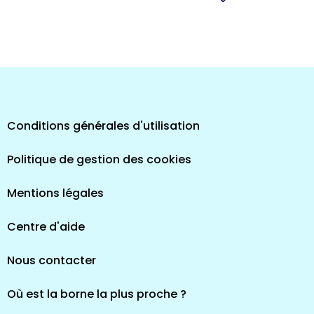
pes
Conditions générales d'utilisation
Politique de gestion des cookies
Mentions légales
Centre d'aide
Nous contacter
Où est la borne la plus proche ?