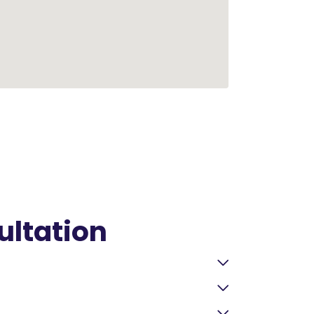
ultation