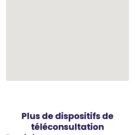
Plus de dispositifs de
téléconsultation