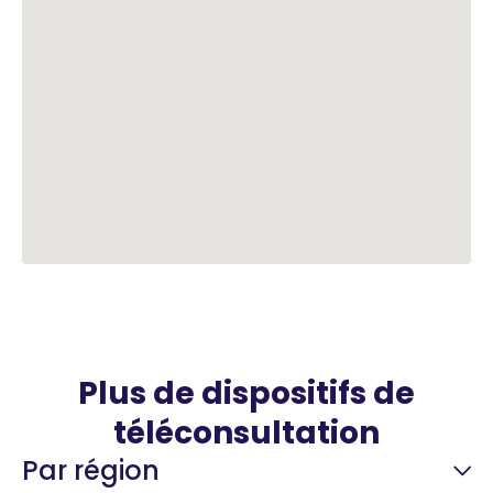
Plus de dispositifs de
téléconsultation
Par région