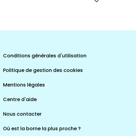
pes
Conditions générales d'utilisation
Politique de gestion des cookies
Mentions légales
Centre d'aide
Nous contacter
Où est la borne la plus proche ?