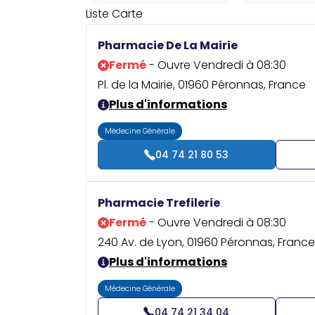
Liste
Carte
Pharmacie De La Mairie
Fermé
- Ouvre Vendredi à 08:30
Pl. de la Mairie, 01960 Péronnas, France
Plus d'informations
Médecine Générale
04 74 21 80 53
Pharmacie Trefilerie
Fermé
- Ouvre Vendredi à 08:30
240 Av. de Lyon, 01960 Péronnas, France
Plus d'informations
Médecine Générale
04 74 21 34 04