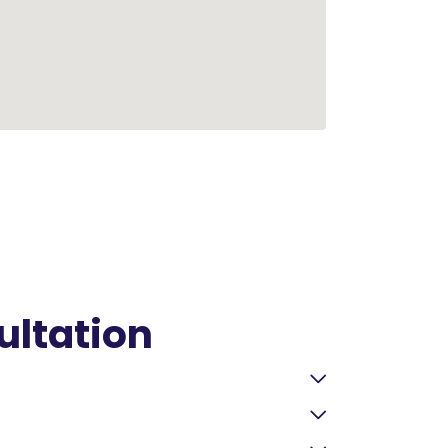
ultation