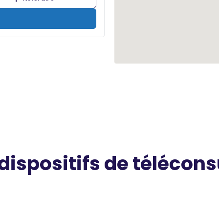
 dispositifs de télécons