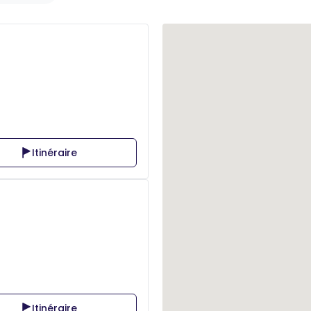
Itinéraire
Itinéraire