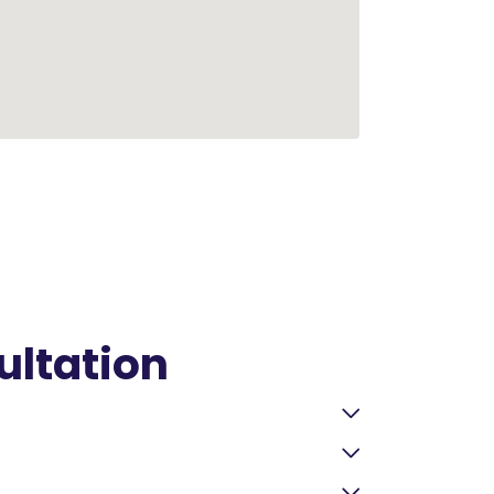
ultation