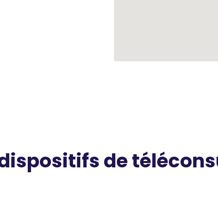
 dispositifs de télécons