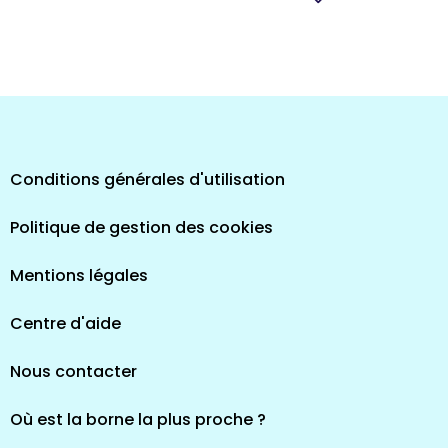
pes
Conditions générales d'utilisation
Politique de gestion des cookies
Mentions légales
Centre d'aide
Nous contacter
Où est la borne la plus proche ?