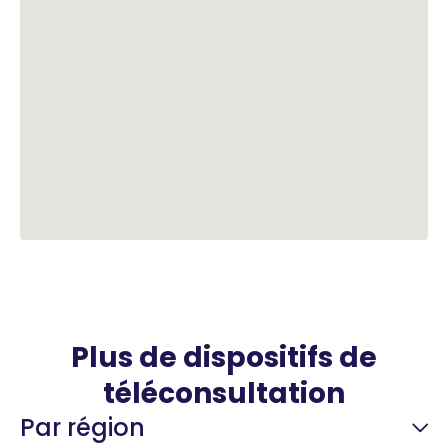
Plus de dispositifs de
téléconsultation
Par région