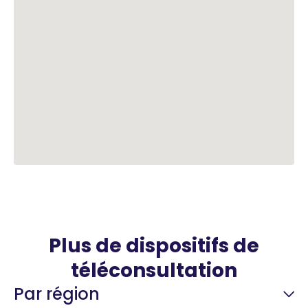
Plus de dispositifs de
téléconsultation
Par région