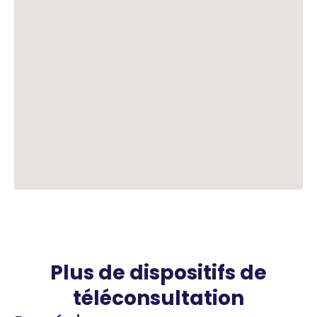
Plus de dispositifs de
téléconsultation