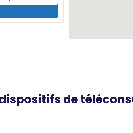
 dispositifs de télécons