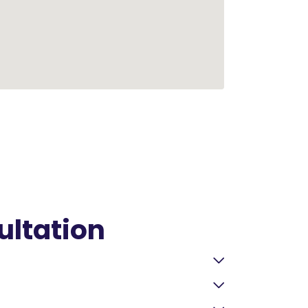
ultation