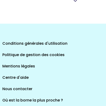
pes
Conditions générales d'utilisation
Politique de gestion des cookies
Mentions légales
Centre d'aide
Nous contacter
Où est la borne la plus proche ?