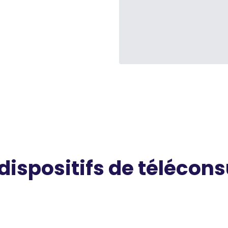
 dispositifs de télécons