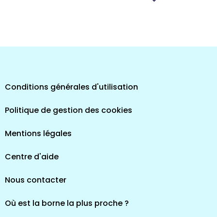
pes
Conditions générales d'utilisation
Politique de gestion des cookies
Mentions légales
Centre d'aide
Nous contacter
Où est la borne la plus proche ?