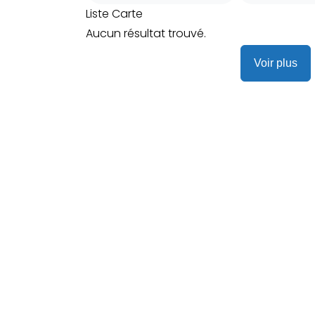
Liste
Carte
Aucun résultat trouvé.
Voir plus