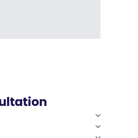
ultation