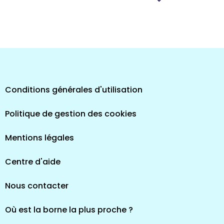
pes
Conditions générales d'utilisation
Politique de gestion des cookies
Mentions légales
Centre d'aide
Nous contacter
Où est la borne la plus proche ?