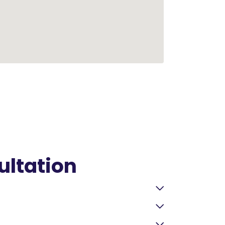
ultation