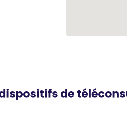
 dispositifs de télécons