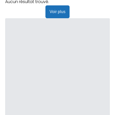
Praticien ?
Aucun résultat trouvé.
Voir plus