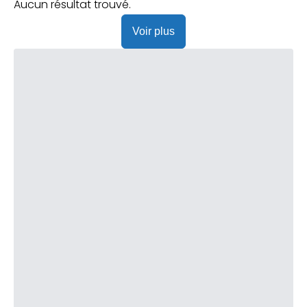
Praticien ?
Aucun résultat trouvé.
Voir plus