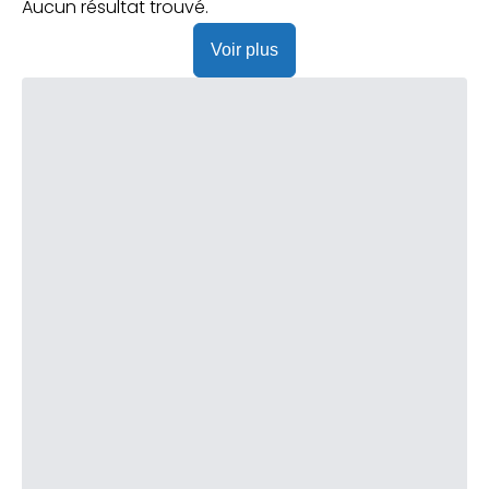
Praticien ?
Aucun résultat trouvé.
Voir plus