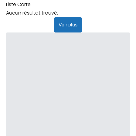
Praticien ?
Liste
Carte
Aucun résultat trouvé.
Voir plus