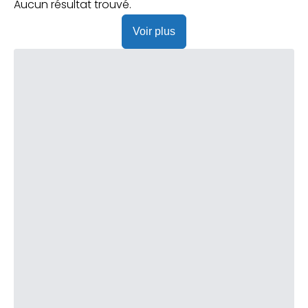
Praticien ?
Aucun résultat trouvé.
Voir plus