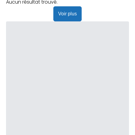
Praticien ?
Aucun résultat trouvé.
Voir plus