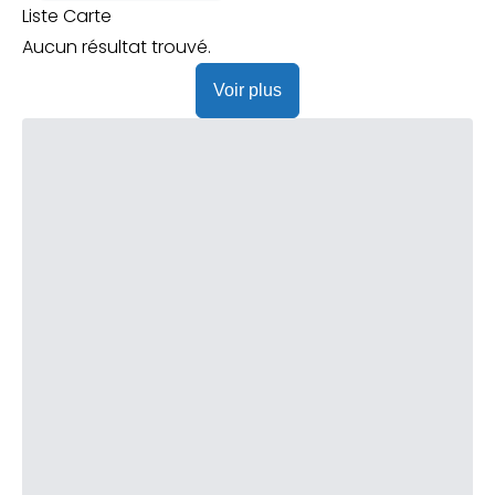
Praticien ?
Liste
Carte
Aucun résultat trouvé.
Voir plus