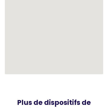
Plus de dispositifs de