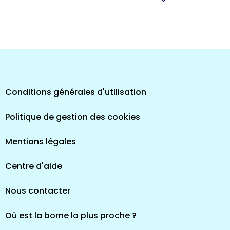
pes
Conditions générales d'utilisation
Politique de gestion des cookies
Mentions légales
Centre d'aide
Nous contacter
Où est la borne la plus proche ?