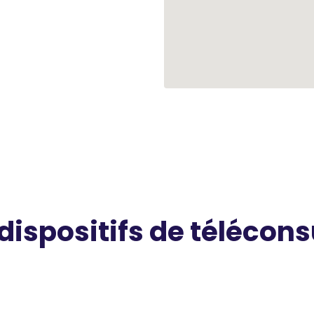
 dispositifs de télécons