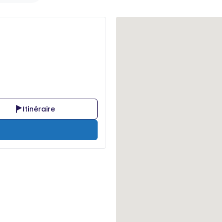
Itinéraire