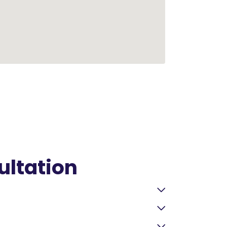
ultation