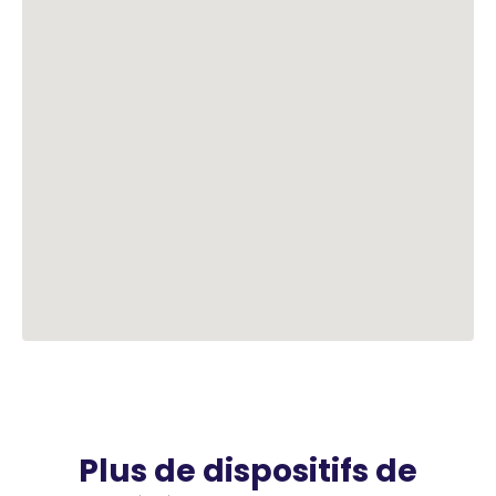
Plus de dispositifs de