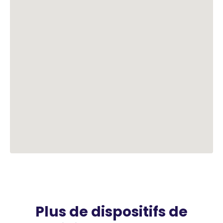
Plus de dispositifs de