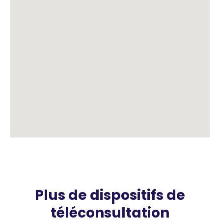
Plus de dispositifs de
téléconsultation