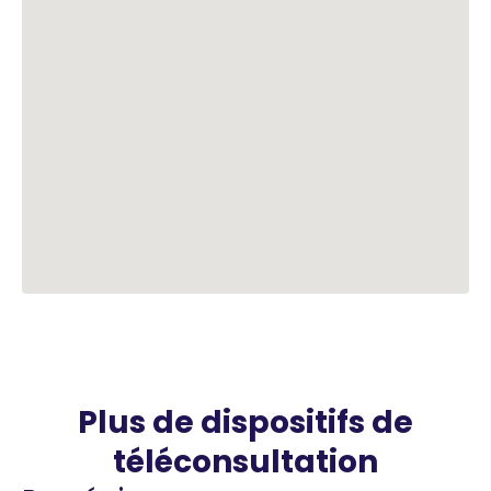
Plus de dispositifs de
téléconsultation