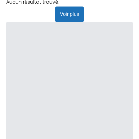
Praticien ?
Aucun résultat trouvé.
Voir plus