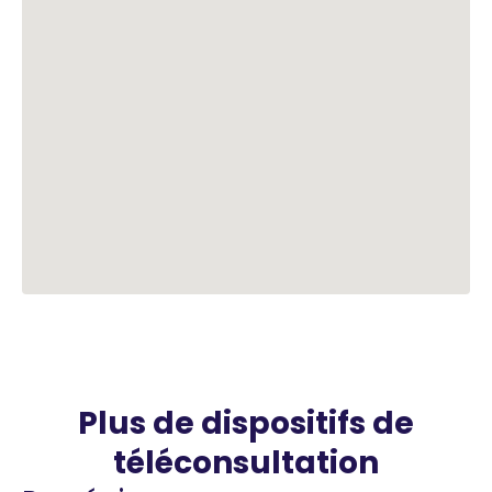
Plus de dispositifs de
téléconsultation