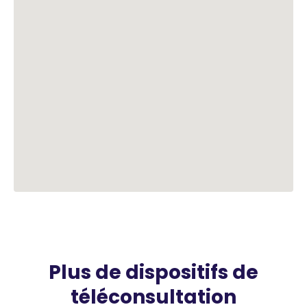
Plus de dispositifs de
téléconsultation