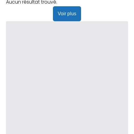
Praticien ?
Aucun résultat trouvé.
Voir plus