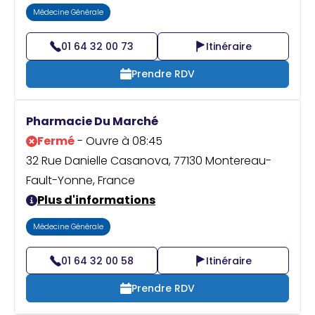
Médecine Générale
01 64 32 00 73
Itinéraire
Prendre RDV
Pharmacie Du Marché
Fermé
- Ouvre à 08:45
32 Rue Danielle Casanova, 77130 Montereau-
Fault-Yonne, France
Plus d'informations
Médecine Générale
01 64 32 00 58
Itinéraire
Prendre RDV