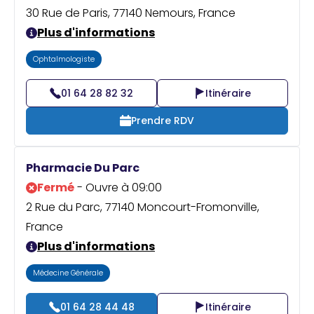
30 Rue de Paris, 77140 Nemours, France
Plus d'informations
Ophtalmologiste
01 64 28 82 32
Itinéraire
Prendre RDV
Pharmacie Du Parc
Fermé
- Ouvre à 09:00
2 Rue du Parc, 77140 Moncourt-Fromonville,
France
Plus d'informations
Médecine Générale
01 64 28 44 48
Itinéraire