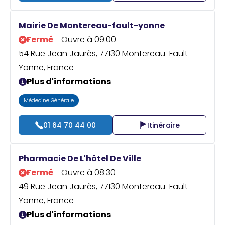
Mairie De Montereau-fault-yonne
Fermé
- Ouvre à 09:00
54 Rue Jean Jaurès, 77130 Montereau-Fault-
Yonne, France
Plus d'informations
Médecine Générale
01 64 70 44 00
Itinéraire
Pharmacie De L'hôtel De Ville
Fermé
- Ouvre à 08:30
49 Rue Jean Jaurès, 77130 Montereau-Fault-
Yonne, France
Plus d'informations