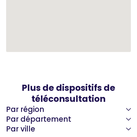
Plus de dispositifs de
téléconsultation
Par région
Par département
Par ville
Guyane