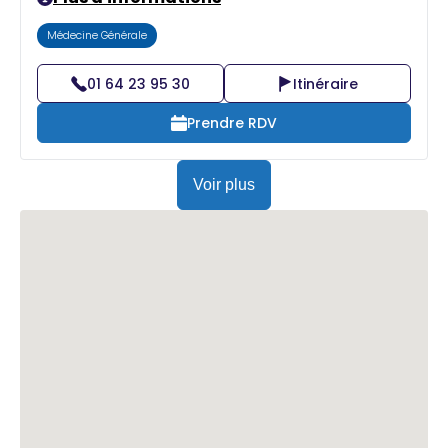
Médecine Générale
01 64 23 95 30
Itinéraire
Prendre RDV
Voir plus