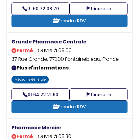
01 60 72 08 70
Itinéraire
Prendre RDV
Grande Pharmacie Centrale
Fermé
- Ouvre à 09:00
37 Rue Grande, 77300 Fontainebleau, France
Plus d'informations
Médecine Générale
01 64 22 21 60
Itinéraire
Prendre RDV
Pharmacie Mercier
Fermé
- Ouvre à 08:30