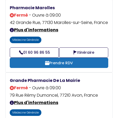
Pharmacie Marolles
Fermé
- Ouvre à 09:00
42 Grande Rue, 77130 Marolles-sur-Seine, France
Plus d'informations
Médecine Générale
01 60 96 86 55
Itinéraire
Prendre RDV
Grande Pharmacie De La Mairie
Fermé
- Ouvre à 09:00
79 Rue Rémy Dumoncel, 77210 Avon, France
Plus d'informations
Médecine Générale