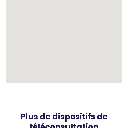
Plus de dispositifs de
téléconsultation