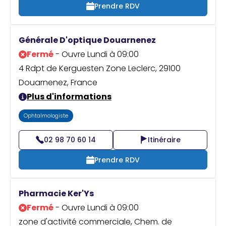
Prendre RDV
Générale D'optique Douarnenez
Fermé
- Ouvre Lundi à 09:00
4 Rdpt de Kerguesten Zone Leclerc, 29100
Douarnenez, France
Plus d'informations
Ophtalmologiste
02 98 70 60 14
Itinéraire
Prendre RDV
Pharmacie Ker'Ys
Fermé
- Ouvre Lundi à 09:00
zone d'activité commerciale, Chem. de