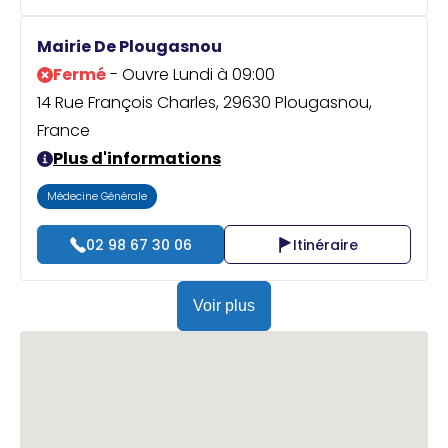
Mairie De Plougasnou
Fermé
- Ouvre Lundi à 09:00
14 Rue François Charles, 29630 Plougasnou,
France
Plus d'informations
Médecine Générale
02 98 67 30 06
Itinéraire
Voir plus