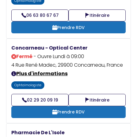
Ophtalmologiste
06 63 80 67 67
Itinéraire
Prendre RDV
Concarneau - Optical Center
Fermé
- Ouvre Lundi à 09:00
4 Rue René Madec, 29900 Concarneau, France
Plus d'informations
Ophtalmologiste
02 29 20 09 19
Itinéraire
Prendre RDV
Pharmacie De L'Isole