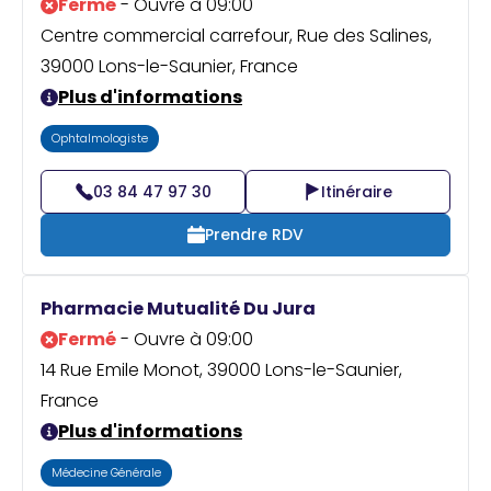
Fermé
- Ouvre à 09:00
Centre commercial carrefour, Rue des Salines,
39000 Lons-le-Saunier, France
Plus d'informations
Ophtalmologiste
03 84 47 97 30
Itinéraire
Prendre RDV
Pharmacie Mutualité Du Jura
Fermé
- Ouvre à 09:00
14 Rue Emile Monot, 39000 Lons-le-Saunier,
France
Plus d'informations
Médecine Générale