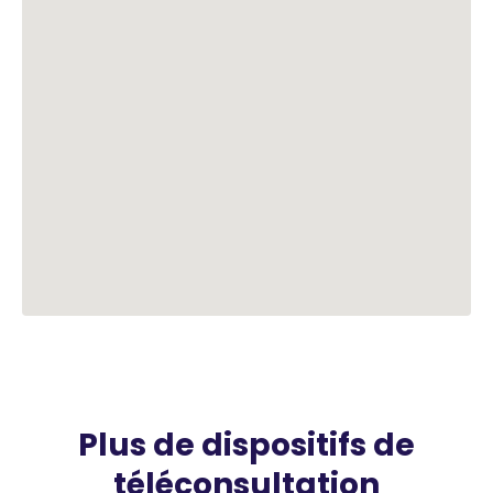
Plus de dispositifs de
téléconsultation