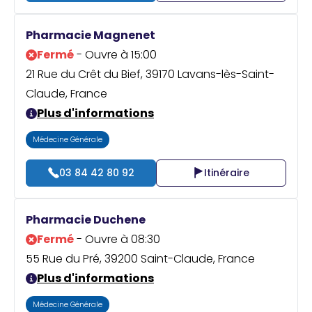
Pharmacie Magnenet
Fermé
- Ouvre à 15:00
21 Rue du Crêt du Bief, 39170 Lavans-lès-Saint-
Claude, France
Plus d'informations
Médecine Générale
03 84 42 80 92
Itinéraire
Pharmacie Duchene
Fermé
- Ouvre à 08:30
55 Rue du Pré, 39200 Saint-Claude, France
Plus d'informations
Médecine Générale