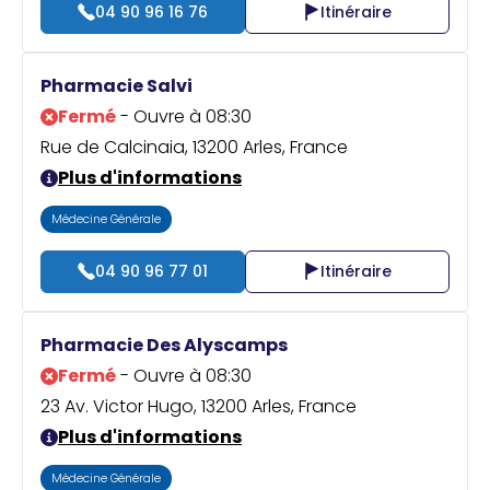
04 90 96 16 76
Itinéraire
Pharmacie Salvi
Fermé
- Ouvre à 08:30
Rue de Calcinaia, 13200 Arles, France
Plus d'informations
Médecine Générale
04 90 96 77 01
Itinéraire
Pharmacie Des Alyscamps
Fermé
- Ouvre à 08:30
23 Av. Victor Hugo, 13200 Arles, France
Plus d'informations
Médecine Générale