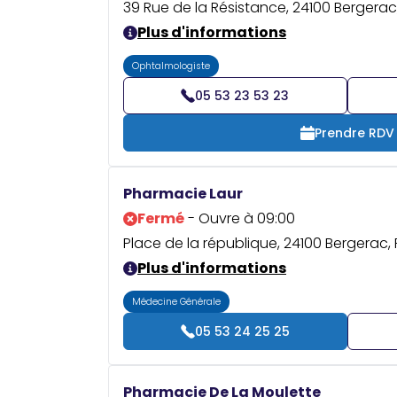
39 Rue de la Résistance, 24100 Bergerac
Plus d'informations
Ophtalmologiste
05 53 23 53 23
Prendre RDV
Pharmacie Laur
Fermé
- Ouvre à 09:00
Place de la république, 24100 Bergerac,
Plus d'informations
Médecine Générale
05 53 24 25 25
Pharmacie De La Moulette