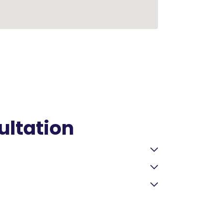
ultation