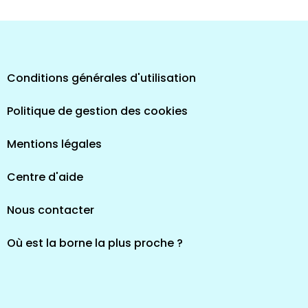
pes
Conditions générales d'utilisation
Politique de gestion des cookies
Mentions légales
Centre d'aide
Nous contacter
Où est la borne la plus proche ?