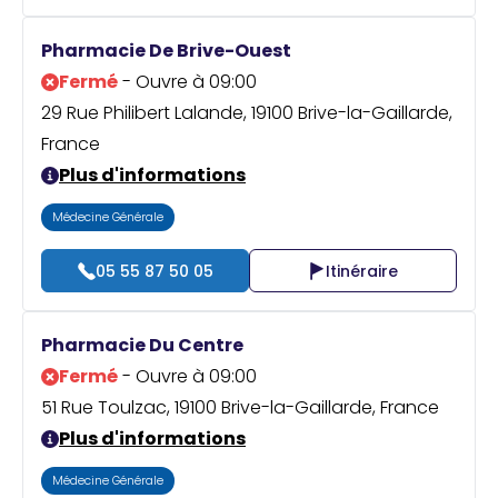
Pharmacie De Brive-Ouest
Fermé
- Ouvre à 09:00
29 Rue Philibert Lalande, 19100 Brive-la-Gaillarde,
France
Plus d'informations
Médecine Générale
05 55 87 50 05
Itinéraire
Pharmacie Du Centre
Fermé
- Ouvre à 09:00
51 Rue Toulzac, 19100 Brive-la-Gaillarde, France
Plus d'informations
Médecine Générale