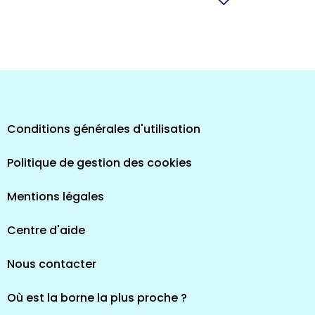
pes
Conditions générales d'utilisation
Politique de gestion des cookies
Mentions légales
Centre d'aide
Nous contacter
Où est la borne la plus proche ?