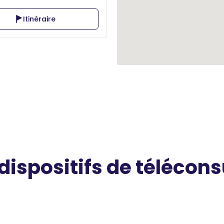
Itinéraire
 dispositifs de télécons