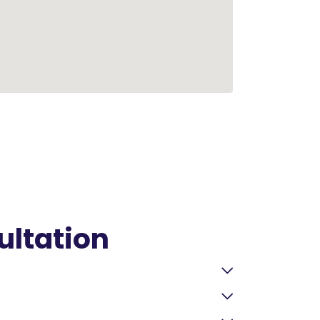
ultation