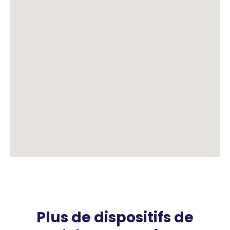
Plus de dispositifs de