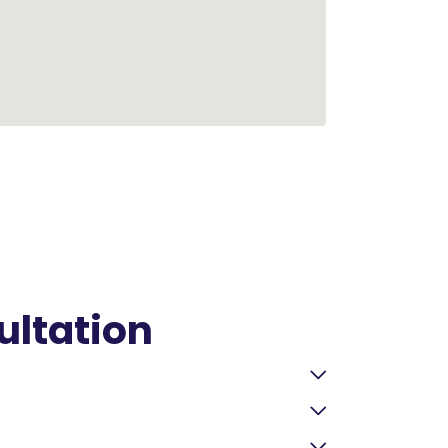
ultation