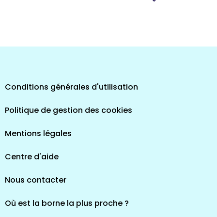
pes
Conditions générales d'utilisation
Politique de gestion des cookies
Mentions légales
Centre d'aide
Nous contacter
Où est la borne la plus proche ?