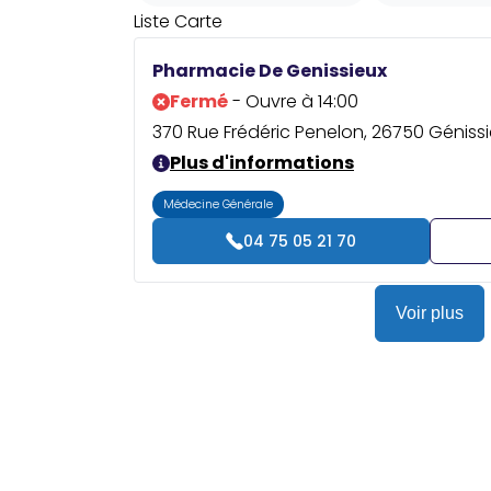
Liste
Carte
Pharmacie De Genissieux
Fermé
- Ouvre à 14:00
370 Rue Frédéric Penelon, 26750 Génissi
Plus d'informations
Médecine Générale
04 75 05 21 70
Voir plus