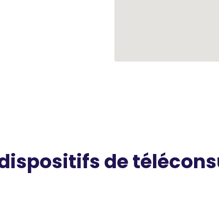
 dispositifs de télécons