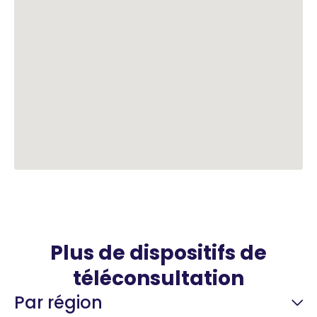
Plus de dispositifs de
téléconsultation
Par région